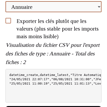
Exporter les clés plutôt que les
valeurs (plus stable pour les imports
mais moins lisible)
Visualisation du fichier CSV pour l'export
des fiches de type : Annuaire - Total des
fiches : 2
datetime_create,datetime_latest,"Titre Automatique"
"24/05/2021 22:07:17","06/08/2021 10:31:00","JFeinl