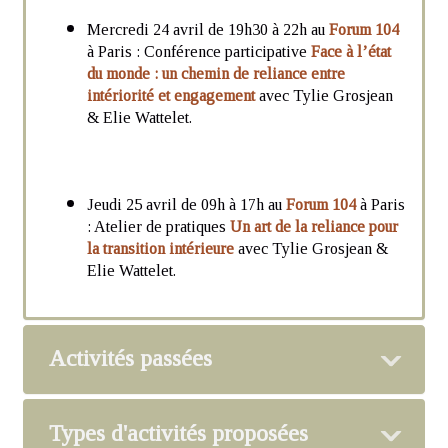
Mercredi 24 avril de 19h30 à 22h au
Forum 104
à Paris : Conférence participative
Face à l’état
du monde : un chemin de reliance entre
intériorité et engagement
avec Tylie Grosjean
& Elie Wattelet.
Jeudi 25 avril de 09h à 17h au
Forum 104
à Paris
: Atelier de pratiques
Un art de la reliance pour
la transition intérieure
avec Tylie Grosjean &
Elie Wattelet.
Activités passées
Types d'activités proposées