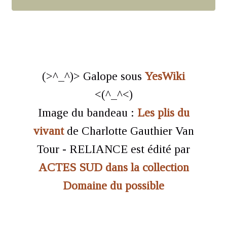
(>^_^)> Galope sous
YesWiki
<(^_^<)
Image du bandeau :
Les plis du
vivant
de Charlotte Gauthier Van
Tour - RELIANCE est édité par
ACTES SUD dans la collection
Domaine du possible