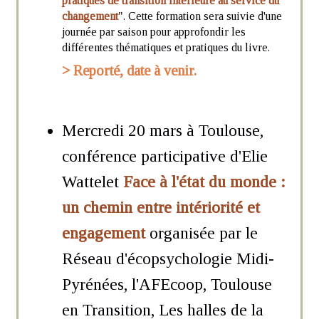
pratiques de transition intérieure au service du
changement
". Cette formation sera suivie d'une
journée par saison pour approfondir les
différentes thématiques et pratiques du livre.
>
Reporté, date à venir.
Mercredi 20 mars à Toulouse,
conférence participative d'Elie
Wattelet
Face à l'état du monde :
un chemin entre intériorité et
engagement
organisée par le
Réseau d'écopsychologie Midi-
Pyrénées, l'AFEcoop, Toulouse
en Transition, Les halles de la