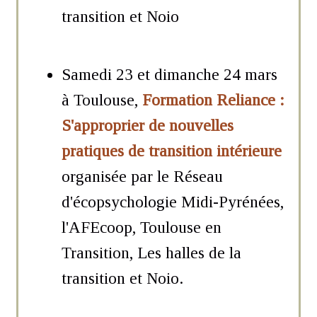
transition et Noio
Samedi 23 et dimanche 24 mars
à Toulouse,
Formation Reliance :
S'approprier de nouvelles
pratiques de transition intérieure
organisée par le Réseau
d'écopsychologie Midi-Pyrénées,
l'AFEcoop, Toulouse en
Transition, Les halles de la
transition et Noio.