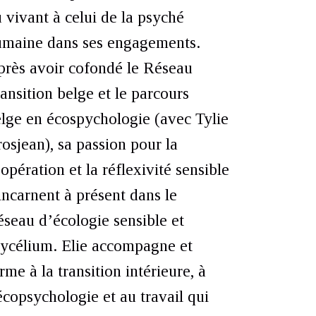
 vivant à celui de la psyché
umaine dans ses engagements.
rès avoir cofondé le Réseau
ansition belge et le parcours
lge en écospychologie (avec Tylie
osjean), sa passion pour la
opération et la réflexivité sensible
incarnent à présent dans le
seau d’écologie sensible et
ycélium. Elie accompagne et
rme à la transition intérieure, à
écopsychologie et au travail qui