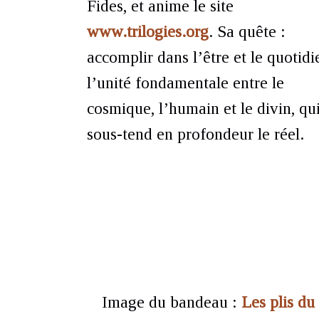
Fides, et anime le site
www.trilogies.org
. Sa quête :
accomplir dans l’être et le quotidi
l’unité fondamentale entre le
cosmique, l’humain et le divin, qu
sous-tend en profondeur le réel.
Image du bandeau :
Les plis du