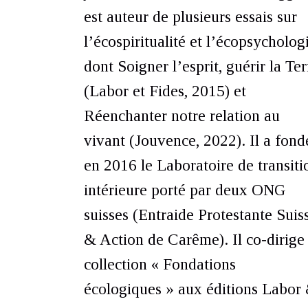
est auteur de plusieurs essais sur
l’écospiritualité et l’écopsychologi
dont Soigner l’esprit, guérir la Ter
(Labor et Fides, 2015) et
Réenchanter notre relation au
vivant (Jouvence, 2022). Il a fond
en 2016 le Laboratoire de transiti
intérieure porté par deux ONG
suisses (Entraide Protestante Suis
& Action de Carême). Il co-dirige 
collection « Fondations
écologiques » aux éditions Labor