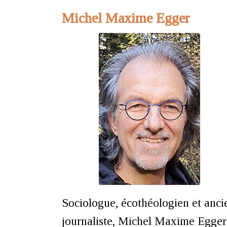
Michel Maxime Egger
Sociologue, écothéologien et anci
journaliste, Michel Maxime Egger